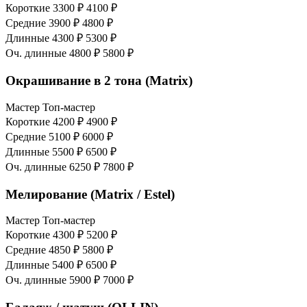
Короткие
3300 ₽
4100 ₽
Средние
3900 ₽
4800 ₽
Длинные
4300 ₽
5300 ₽
Оч. длинные
4800 ₽
5800 ₽
Окрашивание в 2 тона (Matrix)
Мастер
Топ-мастер
Короткие
4200 ₽
4900 ₽
Средние
5100 ₽
6000 ₽
Длинные
5500 ₽
6500 ₽
Оч. длинные
6250 ₽
7800 ₽
Мелирование (Matrix / Estel)
Мастер
Топ-мастер
Короткие
4300 ₽
5200 ₽
Средние
4850 ₽
5800 ₽
Длинные
5400 ₽
6500 ₽
Оч. длинные
5900 ₽
7000 ₽