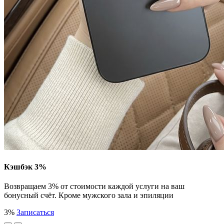
Кэшбэк 3%
Возвращаем 3% от стоимости каждой услуги на ваш
бонусный счёт. Кроме мужского зала и эпиляции
3%
Записаться