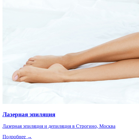
Лазерная эпиляция
Лазерная эпиляция и депиляция в Строгино, Москва
Подробнее →