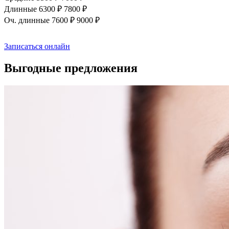
Длинные
6300 ₽
7800 ₽
Оч. длинные
7600 ₽
9000 ₽
Записаться онлайн
Выгодные предложения