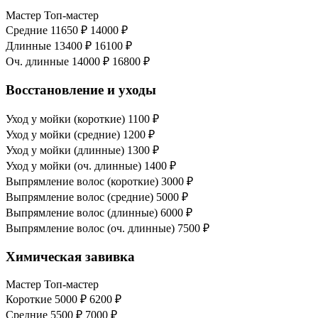
Мастер
Топ-мастер
Средние
11650 ₽
14000 ₽
Длинные
13400 ₽
16100 ₽
Оч. длинные
14000 ₽
16800 ₽
Восстановление и уходы
Уход у мойки (короткие)
1100 ₽
Уход у мойки (средние)
1200 ₽
Уход у мойки (длинные)
1300 ₽
Уход у мойки (оч. длинные)
1400 ₽
Выпрямление волос (короткие)
3000 ₽
Выпрямление волос (средние)
5000 ₽
Выпрямление волос (длинные)
6000 ₽
Выпрямление волос (оч. длинные)
7500 ₽
Химическая завивка
Мастер
Топ-мастер
Короткие
5000 ₽
6200 ₽
Средние
5500 ₽
7000 ₽