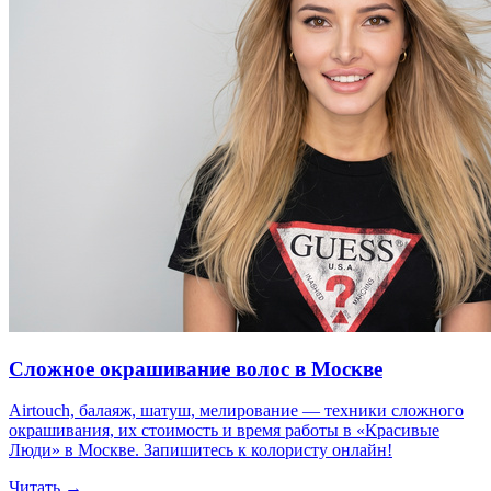
Сложное окрашивание волос в Москве
Airtouch, балаяж, шатуш, мелирование — техники сложного
окрашивания, их стоимость и время работы в «Красивые
Люди» в Москве. Запишитесь к колористу онлайн!
Читать →