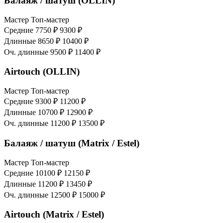
Балаяж / шатуш (OLLIN)
Мастер
Топ-мастер
Средние
7750 ₽
9300 ₽
Длинные
8650 ₽
10400 ₽
Оч. длинные
9500 ₽
11400 ₽
Airtouch (OLLIN)
Мастер
Топ-мастер
Средние
9300 ₽
11200 ₽
Длинные
10700 ₽
12900 ₽
Оч. длинные
11200 ₽
13500 ₽
Балаяж / шатуш (Matrix / Estel)
Мастер
Топ-мастер
Средние
10100 ₽
12150 ₽
Длинные
11200 ₽
13450 ₽
Оч. длинные
12500 ₽
15000 ₽
Airtouch (Matrix / Estel)