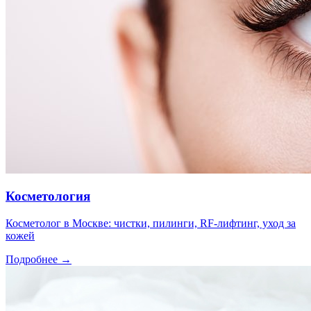
Косметология
Косметолог в Москве: чистки, пилинги, RF-лифтинг, уход за
кожей
Подробнее →