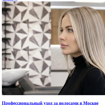
Профессиональный уход за волосами в Москве