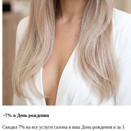
−7% в День рождения
Скидка 7% на все услуги салона в ваш День рождения и за 3