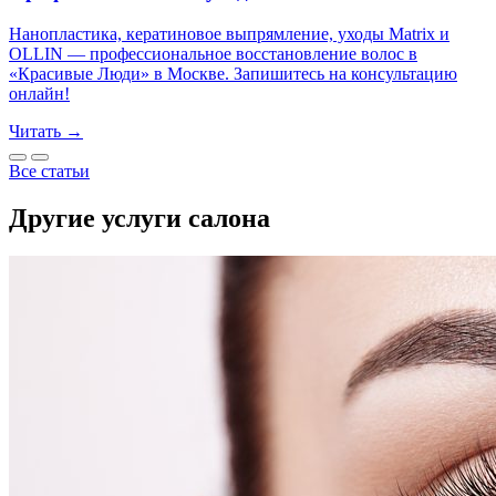
Нанопластика, кератиновое выпрямление, уходы Matrix и
OLLIN — профессиональное восстановление волос в
«Красивые Люди» в Москве. Запишитесь на консультацию
онлайн!
Читать →
Все статьи
Другие услуги салона