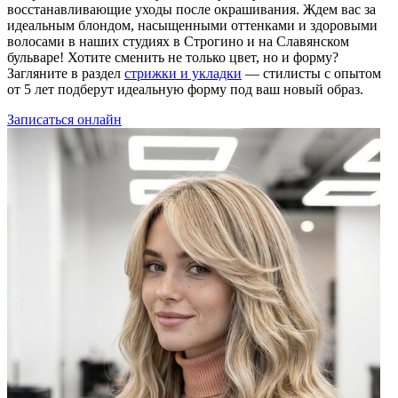
восстанавливающие уходы после окрашивания. Ждем вас за
идеальным блондом, насыщенными оттенками и здоровыми
волосами в наших студиях в Строгино и на Славянском
бульваре! Хотите сменить не только цвет, но и форму?
Загляните в раздел
стрижки и укладки
— стилисты с опытом
от 5 лет подберут идеальную форму под ваш новый образ.
Записаться онлайн