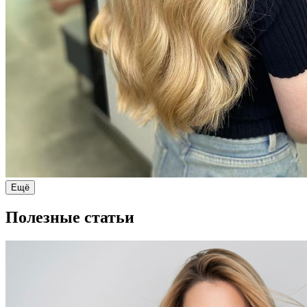
Ещё
Полезные статьи