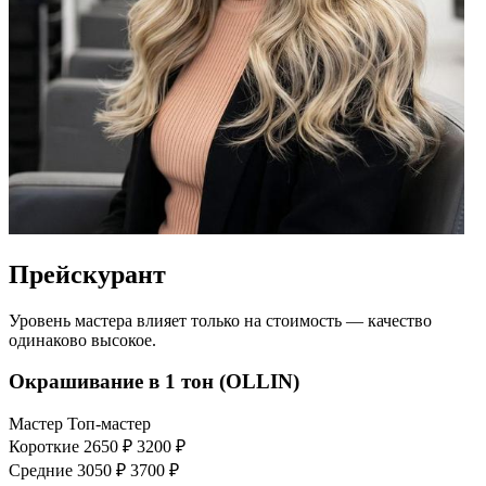
Прейскурант
Уровень мастера влияет только на стоимость — качество
одинаково высокое.
Окрашивание в 1 тон (OLLIN)
Мастер
Топ-мастер
Короткие
2650 ₽
3200 ₽
Средние
3050 ₽
3700 ₽