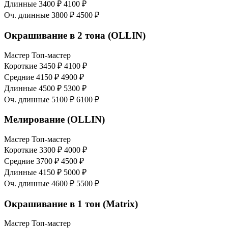
Длинные
3400 ₽
4100 ₽
Оч. длинные
3800 ₽
4500 ₽
Окрашивание в 2 тона (OLLIN)
Мастер
Топ-мастер
Короткие
3450 ₽
4100 ₽
Средние
4150 ₽
4900 ₽
Длинные
4500 ₽
5300 ₽
Оч. длинные
5100 ₽
6100 ₽
Мелирование (OLLIN)
Мастер
Топ-мастер
Короткие
3300 ₽
4000 ₽
Средние
3700 ₽
4500 ₽
Длинные
4150 ₽
5000 ₽
Оч. длинные
4600 ₽
5500 ₽
Окрашивание в 1 тон (Matrix)
Мастер
Топ-мастер