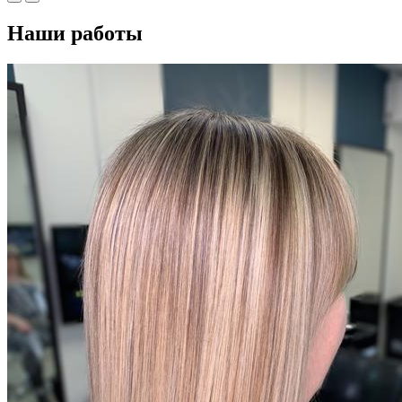
Наши работы